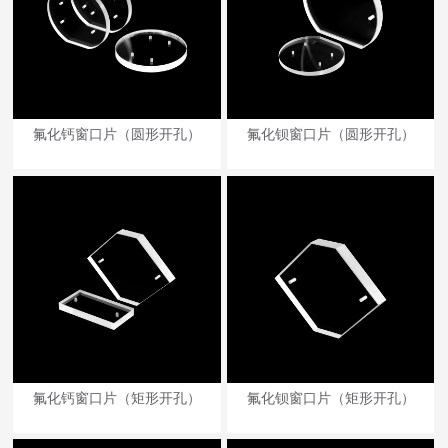
氟化钙窗口片（圆形开孔）
氟化钡窗口片（圆形开孔）
氟化钙窗口片（矩形开孔）
氟化钡窗口片（矩形开孔）