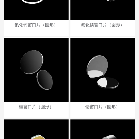
氟化钙窗口片（圆形）
氟化镁窗口片（圆形）
硅窗口片（圆形）
锗窗口片（圆形）