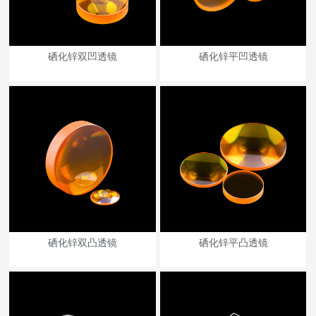
硒化锌双凹透镜
硒化锌平凹透镜
硒化锌双凸透镜
硒化锌平凸透镜