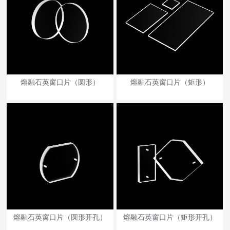
熔融石英窗口片（圆形）
熔融石英窗口片（矩形）
熔融石英窗口片（圆形开孔）
熔融石英窗口片（矩形开孔）