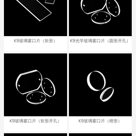
K9玻璃窗口片（矩形）
K9光学玻璃窗口片（圆形开孔）
K9玻璃窗口片（矩形开孔）
K9玻璃窗口片（楔形）