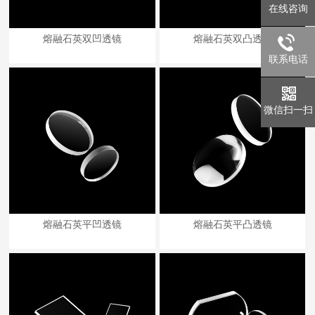
在线咨询
熔融石英双凹透镜
熔融石英双凸透镜
联系电话
微信扫一扫
熔融石英平凹透镜
熔融石英平凸透镜