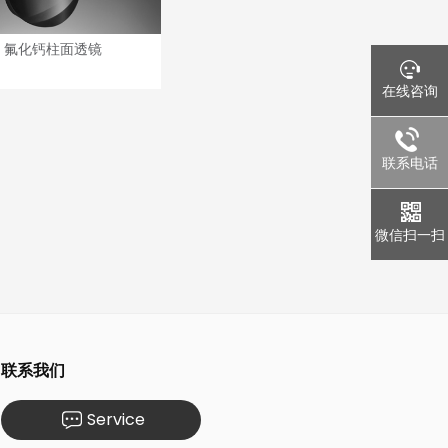
氟化钙柱面透镜
在线咨询
联系电话
微信扫一扫
联系我们
Service