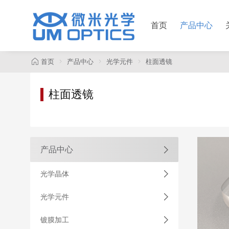
首页
产品中心
首页
产品中心
光学元件
柱面透镜
柱面透镜
产品中心
光学晶体
光学元件
镀膜加工