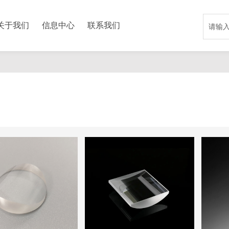
关于我们
信息中心
联系我们