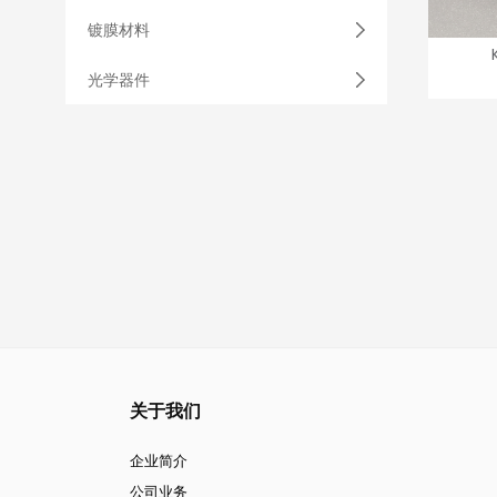
镀膜材料
光学器件
关于我们
企业简介
公司业务