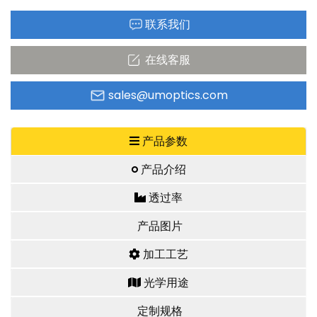
联系我们
在线客服
sales@umoptics.com
产品参数
产品介绍
透过率
产品图片
加工工艺
光学用途
定制规格