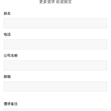
更多需求 欢迎留言
姓名
电话
公司名称
邮箱
需求备注