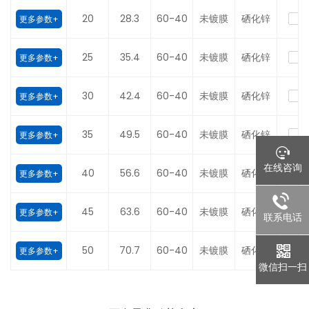
20
28.3
60-40
未镀膜
硒化锌
更多参数+
25
35.4
60-40
未镀膜
硒化锌
更多参数+
30
42.4
60-40
未镀膜
硒化锌
更多参数+
35
49.5
60-40
未镀膜
硒化锌
更多参数+
在线咨询
40
56.6
60-40
未镀膜
硒化锌
更多参数+
45
63.6
60-40
未镀膜
硒化锌
更多参数+
联系电话
50
70.7
60-40
未镀膜
硒化锌
更多参数+
微信扫一扫