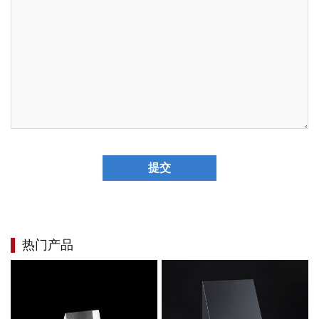
提交
热门产品