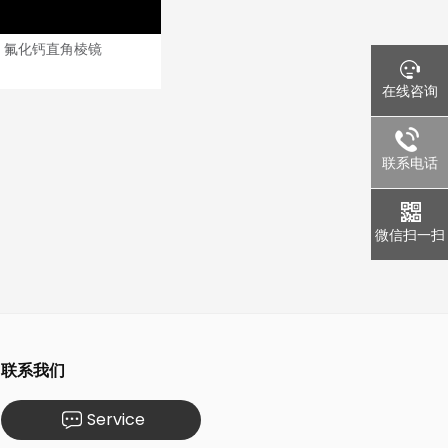
氟化钙直角棱镜
在线咨询
联系电话
微信扫一扫
联系我们
Service