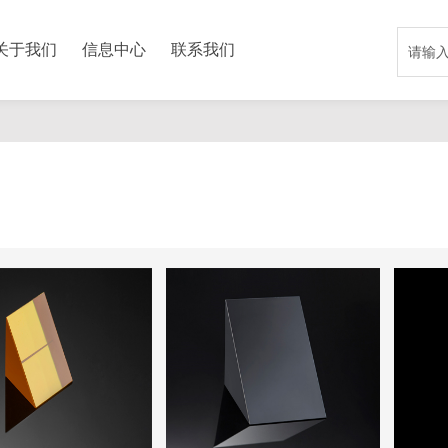
关于我们
信息中心
联系我们