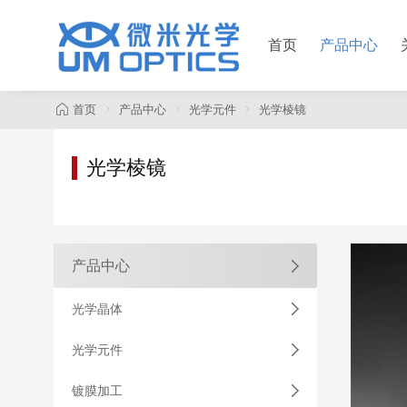
首页
产品中心
首页
产品中心
光学元件
光学棱镜
光学棱镜
产品中心
光学晶体
光学元件
镀膜加工