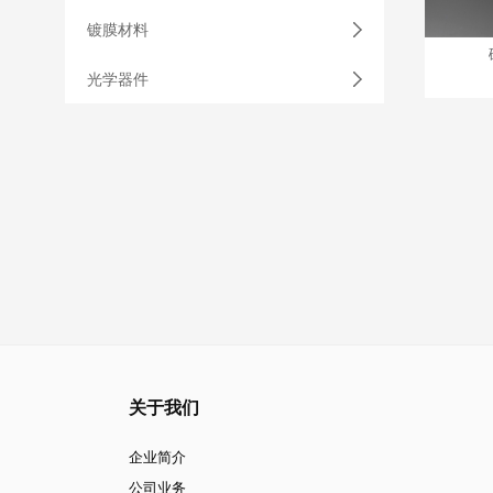
镀膜材料
光学器件
关于我们
企业简介
公司业务