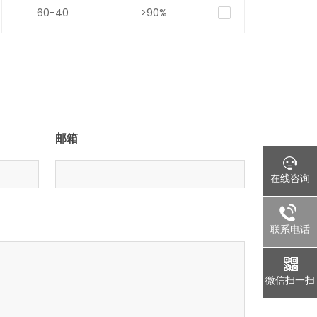
60-40
>90%
邮箱
在线咨询
联系电话
微信扫一扫