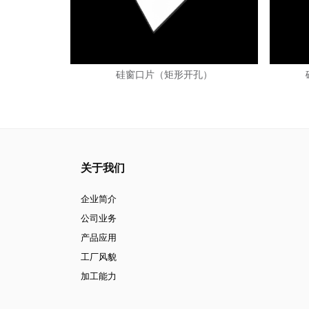
硅窗口片（矩形开孔）
关于我们
企业简介
公司业务
产品应用
工厂风貌
加工能力