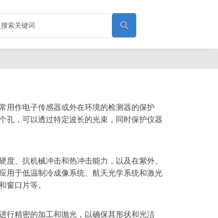

常用作电子传感器或外在环境的检测器的保护
个孔，可以透过特定波长的光束，同时保护仪器
硬度、抗机械冲击和热冲击能力，以及在紫外、
应用于低温制冷成像系统、航天光学系统和激光
和窗口片等。
进行精密的加工和抛光，以确保其形状和光洁