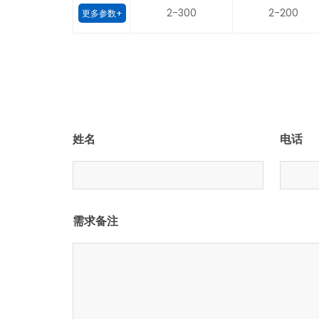
2-300
2-200
更多参数+
姓名
电话
需求备注