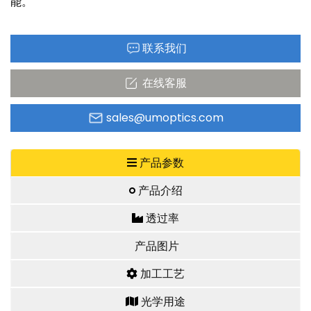
能。
联系我们
在线客服
sales@umoptics.com
产品参数
产品介绍
透过率
产品图片
加工工艺
光学用途