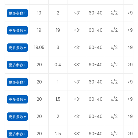
19
2
<3′
60-40
λ/2
>90
更多参数+
19
19
<3′
60-40
λ/2
>90
更多参数+
19.05
3
<3′
60-40
λ/2
>90
更多参数+
20
0.4
<3′
60-40
λ/2
>90
更多参数+
20
1
<3′
60-40
λ/2
>90
更多参数+
20
1.5
<3′
60-40
λ/2
>90
更多参数+
20
2
<3′
60-40
λ/2
>90
更多参数+
20
2.5
<3′
60-40
λ/2
>90
更多参数+