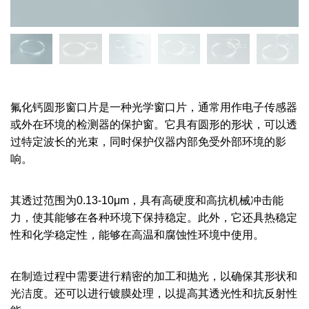
氟化钙圆形窗口片是一种光学窗口片，通常用作电子传感器
或外在环境的检测器的保护窗。它具有圆形的形状，可以透
过特定波长的光束，同时保护仪器内部免受外部环境的影
响。
其透过范围为0.13-10μm，具有高硬度和高抗机械冲击能
力，使其能够在各种环境下保持稳定。此外，它还具热稳定
性和化学稳定性，能够在高温和腐蚀性环境中使用。
在制造过程中需要进行精密的加工和抛光，以确保其形状和
光洁度。还可以进行镀膜处理，以提高其透光性和抗反射性