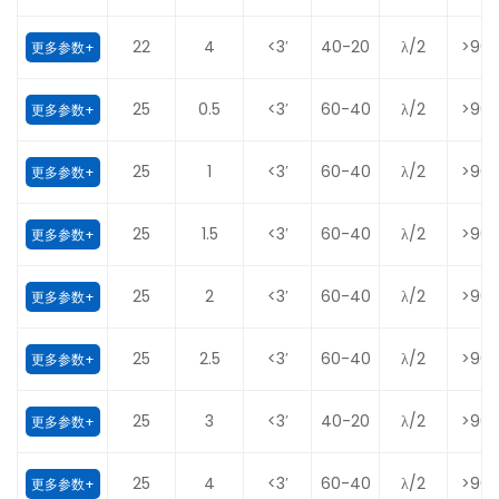
22
4
<3′
40-20
λ/2
>90
更多参数+
25
0.5
<3′
60-40
λ/2
>90
更多参数+
25
1
<3′
60-40
λ/2
>90
更多参数+
25
1.5
<3′
60-40
λ/2
>90
更多参数+
25
2
<3′
60-40
λ/2
>90
更多参数+
25
2.5
<3′
60-40
λ/2
>90
更多参数+
25
3
<3′
40-20
λ/2
>90
更多参数+
25
4
<3′
60-40
λ/2
>90
更多参数+