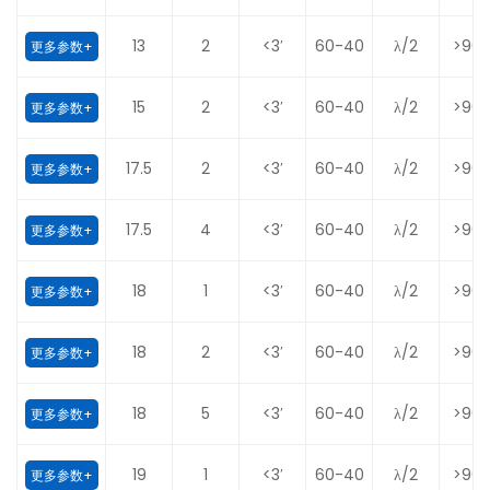
13
2
<3′
60-40
λ/2
>90
更多参数+
15
2
<3′
60-40
λ/2
>90
更多参数+
17.5
2
<3′
60-40
λ/2
>90
更多参数+
17.5
4
<3′
60-40
λ/2
>90
更多参数+
18
1
<3′
60-40
λ/2
>90
更多参数+
18
2
<3′
60-40
λ/2
>90
更多参数+
18
5
<3′
60-40
λ/2
>90
更多参数+
19
1
<3′
60-40
λ/2
>90
更多参数+