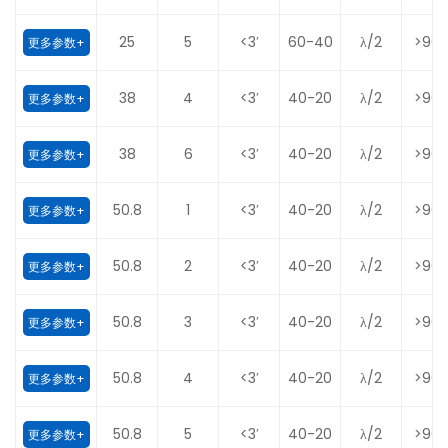
25
5
<3′
60-40
λ/2
>90
更多参数+
38
4
<3′
40-20
λ/2
>90
更多参数+
38
6
<3′
40-20
λ/2
>90
更多参数+
50.8
1
<3′
40-20
λ/2
>90
更多参数+
50.8
2
<3′
40-20
λ/2
>90
更多参数+
50.8
3
<3′
40-20
λ/2
>90
更多参数+
50.8
4
<3′
40-20
λ/2
>90
更多参数+
50.8
5
<3′
40-20
λ/2
>90
更多参数+