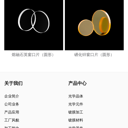
熔融石英窗口片（圆形）
硒化锌窗口片（圆形）
关于我们
产品中心
企业简介
光学晶体
公司业务
光学元件
产品应用
镀膜加工
工厂风貌
镀膜材料