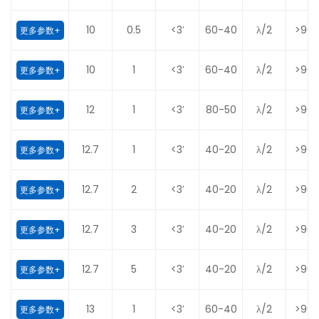
10
0.5
<3′
60-40
λ/2
>90
更多参数+
10
1
<3′
60-40
λ/2
>90
更多参数+
12
1
<3′
80-50
λ/2
>90
更多参数+
12.7
1
<3′
40-20
λ/2
>90
更多参数+
12.7
2
<3′
40-20
λ/2
>90
更多参数+
12.7
3
<3′
40-20
λ/2
>90
更多参数+
12.7
5
<3′
40-20
λ/2
>90
更多参数+
13
1
<3′
60-40
λ/2
>90
更多参数+