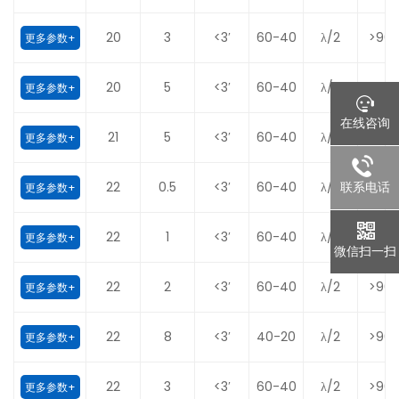
20
3
<3′
60-40
λ/2
>90
更多参数+
20
5
<3′
60-40
λ/2
>90
更多参数+
在线咨询
21
5
<3′
60-40
λ/2
>90
更多参数+
联系电话
22
0.5
<3′
60-40
λ/2
>90
更多参数+
22
1
<3′
60-40
λ/2
>90
更多参数+
微信扫一扫
22
2
<3′
60-40
λ/2
>90
更多参数+
22
8
<3′
40-20
λ/2
>90
更多参数+
22
3
<3′
60-40
λ/2
>90
更多参数+