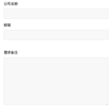
公司名称
邮箱
需求备注