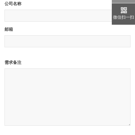
公司名称
微信扫一扫
邮箱
需求备注