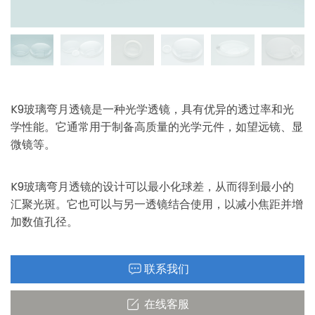
K9玻璃弯月透镜是一种光学透镜，具有优异的透过率和光
学性能。它通常用于制备高质量的光学元件，如望远镜、显
微镜等。
K9玻璃弯月透镜的设计可以最小化球差，从而得到最小的
汇聚光斑。它也可以与另一透镜结合使用，以减小焦距并增
加数值孔径。
联系我们
在线客服