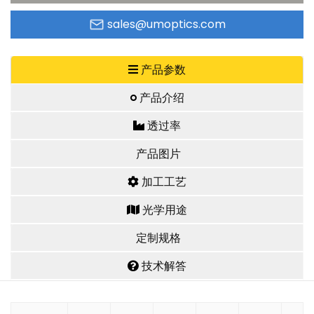
sales@umoptics.com
产品参数
产品介绍
透过率
产品图片
加工工艺
光学用途
定制规格
技术解答