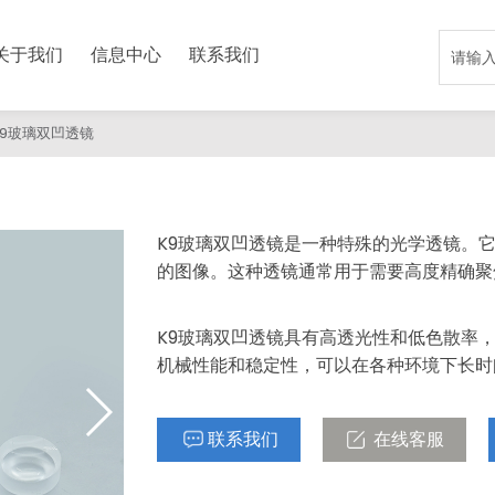
关于我们
信息中心
联系我们
K9玻璃双凹透镜
K9玻璃双凹透镜是一种特殊的光学透镜。
的图像。这种透镜通常用于需要高度精确聚
K9玻璃双凹透镜具有高透光性和低色散率
机械性能和稳定性，可以在各种环境下长时
联系我们
在线客服