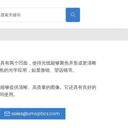

它具有两个凹面，使得光线能够聚焦并形成更清晰
焦的光学应用，如显微镜、望远镜等。
，能够提供清晰、高质量的图像。它还具有良好的
间使用。
sales@umoptics.com