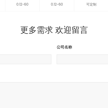
0.12-60
0.12-60
可定制
更多需求 欢迎留言
公司名称