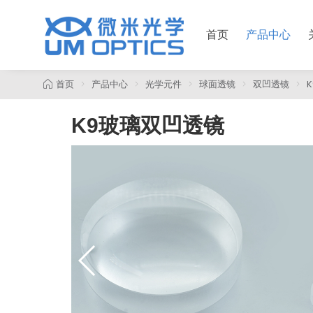
首页
产品中心
首页
产品中心
光学元件
球面透镜
双凹透镜
K9玻璃双凹透镜