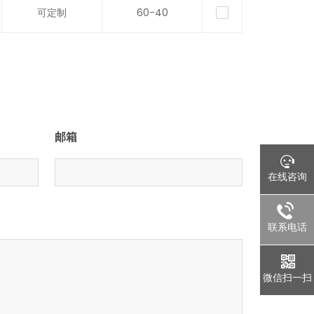
可定制
60-40
邮箱
在线咨询
联系电话
微信扫一扫