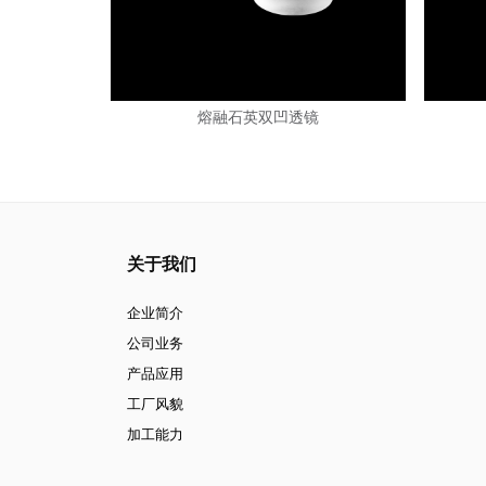
熔融石英双凹透镜
关于我们
企业简介
公司业务
产品应用
工厂风貌
加工能力