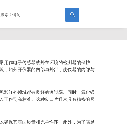

常用作电子传感器或外在环境的检测器的保护
境，如分开仪器的内部与外部，使仪器的内部与
见和红外领域都有良好的透过率。同时，氟化镁
以工作到高标准。这种窗口片通常具有精密的尺
以确保其表面质量和光学性能。此外，为了满足