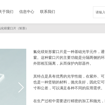
关于我们
信息中心
联系我们
氟化镁窗口片（矩形）
氟化镁矩形窗口片是一种基础光学元件，通
窗。这种窗口片的主要功能是分隔两侧的环
外部相互隔离，从而保护内部器件。
其特点是具有优秀的光学性能，在紫外、可
也是一种坚韧的材料，抛光良好，因此它可
寸和公差，可以满足各种不同的应用需求。
在生产过程中需要进行精密的加工和抛光，