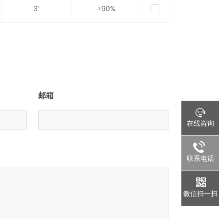
3′
>90%
邮箱
在线咨询
联系电话
微信扫一扫