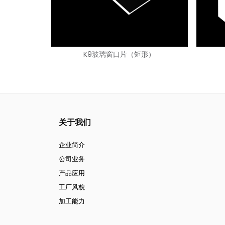
K9玻璃窗口片（矩形）
关于我们
企业简介
公司业务
产品应用
工厂风貌
加工能力