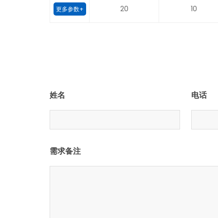
20
10
更多参数+
姓名
电话
需求备注