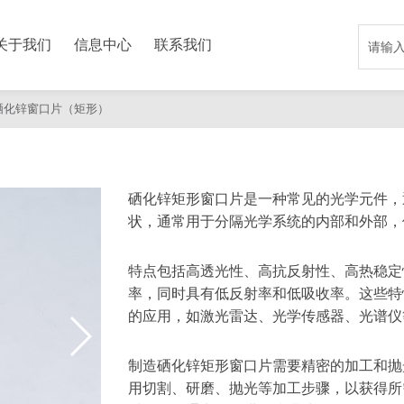
关于我们
信息中心
联系我们
硒化锌窗口片（矩形）
硒化锌矩形窗口片是一种常见的光学元件，
状，通常用于分隔光学系统的内部和外部，
特点包括高透光性、高抗反射性、高热稳定
率，同时具有低反射率和低吸收率。这些特
的应用，如激光雷达、光学传感器、光谱仪
制造硒化锌矩形窗口片需要精密的加工和抛
用切割、研磨、抛光等加工步骤，以获得所