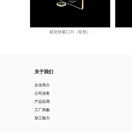
硫化锌窗口片（矩形）
关于我们
企业简介
公司业务
产品应用
工厂风貌
加工能力