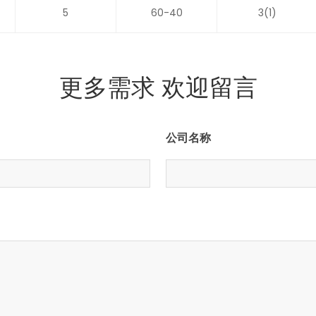
5
60-40
3(1)
更多需求 欢迎留言
公司名称