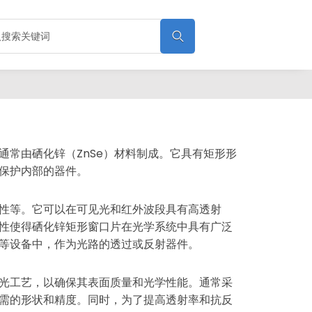

通常由硒化锌（ZnSe）材料制成。它具有矩形形
保护内部的器件。
性等。它可以在可见光和红外波段具有高透射
性使得硒化锌矩形窗口片在光学系统中具有广泛
等设备中，作为光路的透过或反射器件。
光工艺，以确保其表面质量和光学性能。通常采
需的形状和精度。同时，为了提高透射率和抗反