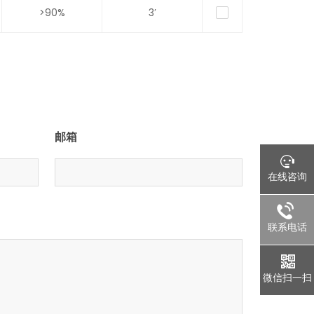
>90%
3′
邮箱
在线咨询
联系电话
微信扫一扫