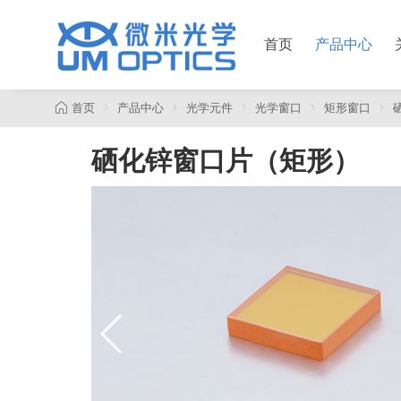
首页
产品中心
首页
产品中心
光学元件
光学窗口
矩形窗口
硒化锌窗口片（矩形）