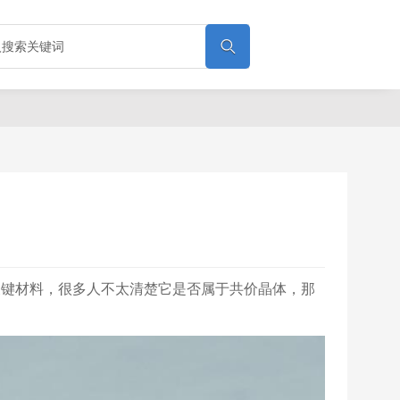

关键材料，很多人不太清楚它是否属于共价晶体，那