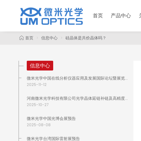
首页
产品中心
首页
信息中心
硅晶体是共价晶体吗？
信息中心
微米光学中国在线分析仪器应用及发展国际论坛暨展览会预告
2025-11-12
河南微米光学科技有限公司光学晶体延链补链及高精度元件研发与产业化项目环境影响报告书报批前公示
2025-10-27
微米光学中国光博会展预告
2025-08-08
微米光学台湾国际雷射展预告