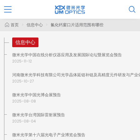

首页
信息中心
氟化钙窗口片适用范围有哪些
信息中心
微米光学中国在线分析仪器应用及发展国际论坛暨展览会预告
2025-11-12
河南微米光学科技有限公司光学晶体延链补链及高精度元件研发与产业
2025-10-27
微米光学中国光博会展预告
2025-08-08
微米光学台湾国际雷射展预告
2025-08-04
微米光学第十六届光电子产业博览会预告