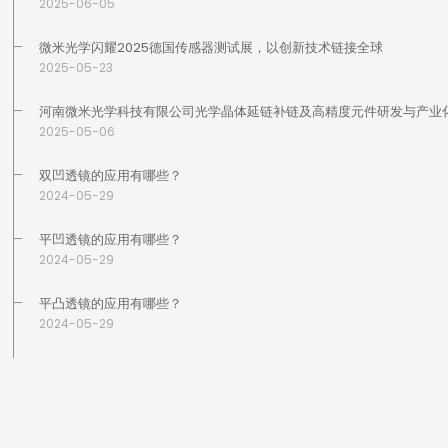
2025-06-05
微米光学闪耀2025德国传感器测试展，以创新技术链接全球
2025-05-23
河南微米光学科技有限公司光学晶体延链补链及高精度元件研发与产业
2025-05-06
双凹透镜的应用有哪些？
2024-05-29
平凹透镜的应用有哪些？
2024-05-29
平凸透镜的应用有哪些？
2024-05-29