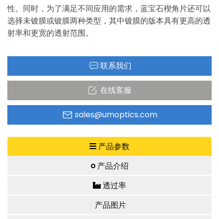
性。同时，为了满足不同应用的需求，蓝宝石楔角片还可以
选择未镀膜或镀膜两种类型，其中镀膜的版本具有更高的透
射率和更宽的透射范围。
联系我们
在线客服
sales@umoptics.com
产品参数
产品介绍
透过率
产品图片