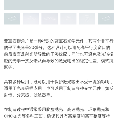
蓝宝石楔角片是一种特殊的蓝宝石光学元件，其两个非平行
的平面夹角呈30弧分。这种设计可以避免高平行度窗口的
前后表面反射光所导致的干涉效应，同时也可避免激光谐振
腔的光学干扰反馈从而导致的激光输出的稳定性差、模式跳
跃等。
具有多种应用，既可以用于保护激光输出不受环境的影响，
适用于光束采样应用，也可以用于制造各种光学元件，如反
射镜、分束器、滤波器等。
在制造过程中通常采用胶盘抛光、高速抛光、环形抛光和
CNC抛光等多种工艺，确保其具有高精度和高平整度等特