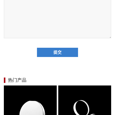
提交
热门产品