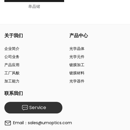
单晶锗
关于我们
产品中心
企业简介
光学晶体
公司业务
光学元件
产品应用
镀膜加工
工厂风貌
镀膜材料
加工能力
光学器件
联系我们
Service
Email：sales@umoptics.com