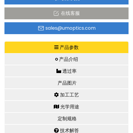
在线客服
sales@umoptics.com
产品参数
产品介绍
透过率
产品图片
加工工艺
光学用途
定制规格
技术解答