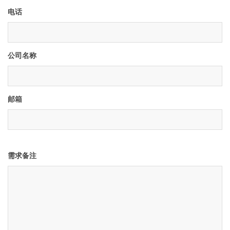
电话
公司名称
邮箱
需求备注