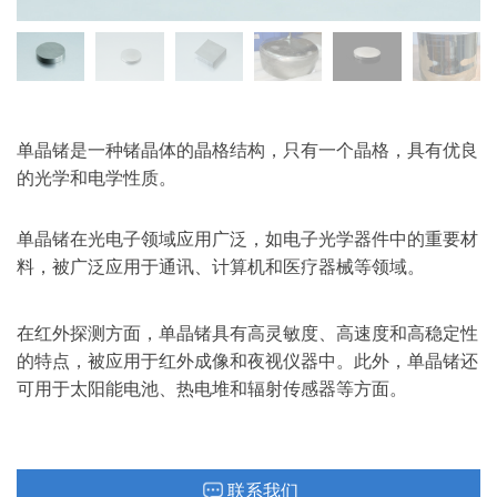
单晶锗是一种锗晶体的晶格结构，只有一个晶格，具有优良
的光学和电学性质。
单晶锗在光电子领域应用广泛，如电子光学器件中的重要材
料，被广泛应用于通讯、计算机和医疗器械等领域。
在红外探测方面，单晶锗具有高灵敏度、高速度和高稳定性
的特点，被应用于红外成像和夜视仪器中。此外，单晶锗还
可用于太阳能电池、热电堆和辐射传感器等方面。
联系我们