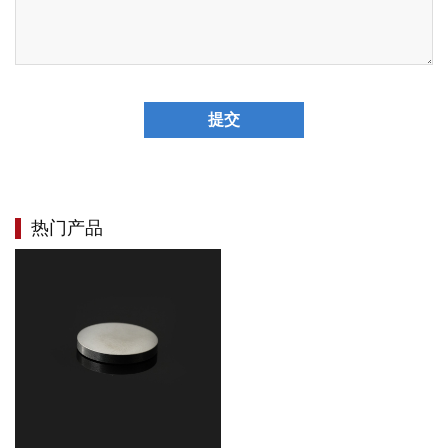
提交
热门产品