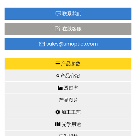
联系我们
在线客服
sales@umoptics.com
产品参数
产品介绍
透过率
产品图片
加工工艺
光学用途