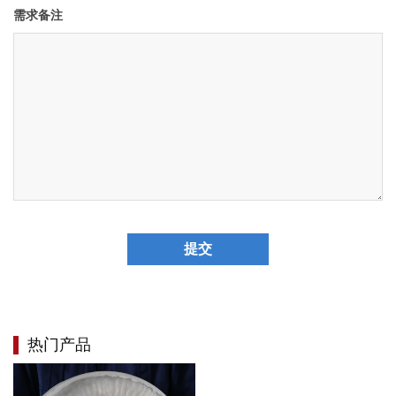
需求备注
提交
热门产品