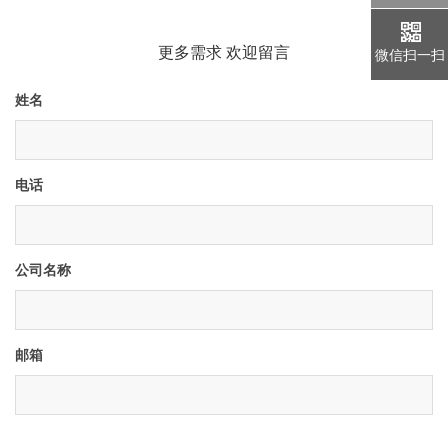
更多需求 欢迎留言
微信扫一扫
姓名
电话
公司名称
邮箱