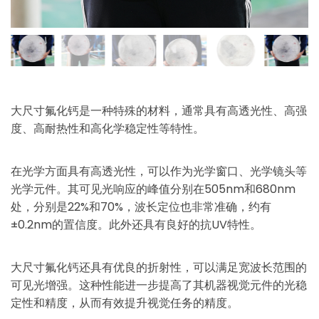
大尺寸氟化钙是一种特殊的材料，通常具有高透光性、高强
度、高耐热性和高化学稳定性等特性。
在光学方面具有高透光性，可以作为光学窗口、光学镜头等
光学元件。其可见光响应的峰值分别在505nm和680nm
处，分别是22%和70%，波长定位也非常准确，约有
±0.2nm的置信度。此外还具有良好的抗UV特性。
大尺寸氟化钙还具有优良的折射性，可以满足宽波长范围的
可见光增强。这种性能进一步提高了其机器视觉元件的光稳
定性和精度，从而有效提升视觉任务的精度。