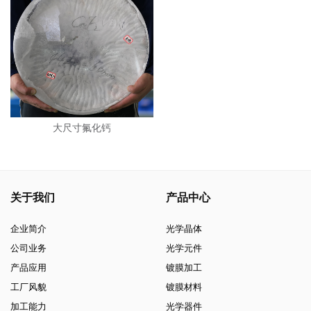
大尺寸氟化钙
关于我们
产品中心
企业简介
光学晶体
公司业务
光学元件
产品应用
镀膜加工
工厂风貌
镀膜材料
加工能力
光学器件